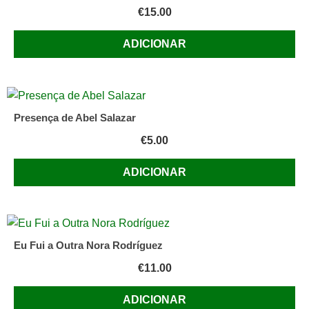
€
15.00
ADICIONAR
Presença de Abel Salazar
€
5.00
ADICIONAR
Eu Fui a Outra Nora Rodríguez
€
11.00
ADICIONAR