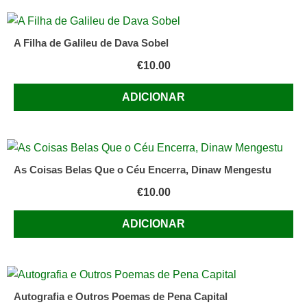
A Filha de Galileu de Dava Sobel
€
10.00
ADICIONAR
As Coisas Belas Que o Céu Encerra, Dinaw Mengestu
€
10.00
ADICIONAR
Autografia e Outros Poemas de Pena Capital