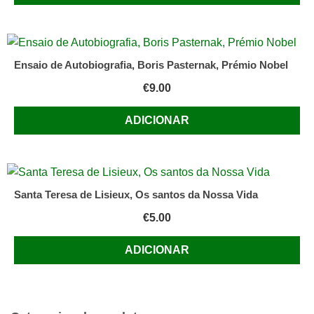
Ensaio de Autobiografia, Boris Pasternak, Prémio Nobel
€
9.00
ADICIONAR
Santa Teresa de Lisieux, Os santos da Nossa Vida
€
5.00
ADICIONAR