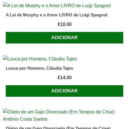
A Lei de Murphy e o Amor LIVRO de Luigi Spagnol
€
10.00
ADICIONAR
Louca por Homens, Cláudia Tajes
€
14.00
ADICIONAR
Diário de um Gajo Divorciado (Em Tempos de Crise)