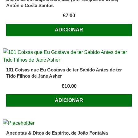
António Costa Santos
€
7.00
ADICIONAR
101 Coisas que Eu Gostava de ter Sabido Antes de ter
Tido Filhos de Jane Asher
€
10.00
ADICIONAR
Anedotas & Ditos de Espírito, de João Fontalva