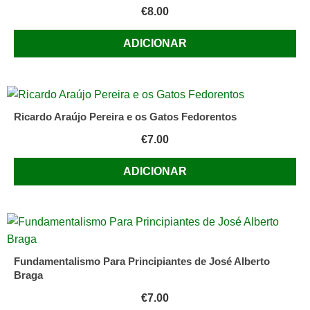
€
8.00
ADICIONAR
Ricardo Araújo Pereira e os Gatos Fedorentos
€
7.00
ADICIONAR
Fundamentalismo Para Principiantes de José Alberto
Braga
€
7.00