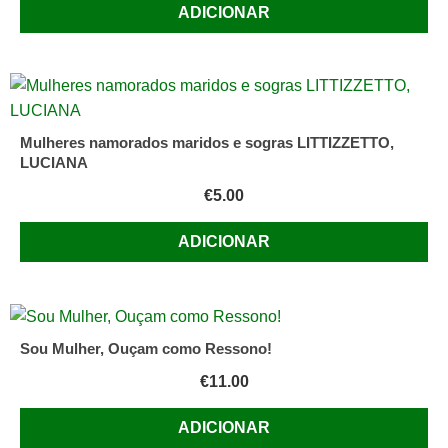
ADICIONAR
Mulheres namorados maridos e sogras LITTIZZETTO,
LUCIANA
€
5.00
ADICIONAR
Sou Mulher, Ouçam como Ressono!
€
11.00
ADICIONAR