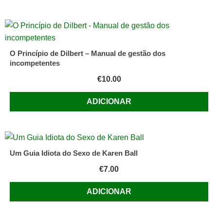
O Princípio de Dilbert – Manual de gestão dos
incompetentes
€
10.00
ADICIONAR
Um Guia Idiota do Sexo de Karen Ball
€
7.00
ADICIONAR