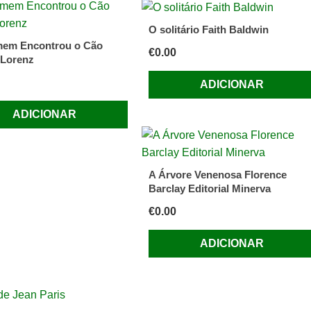
O solitário Faith Baldwin
mem Encontrou o Cão
€
0.00
 Lorenz
ADICIONAR
ADICIONAR
A Árvore Venenosa Florence
Barclay Editorial Minerva
€
0.00
ADICIONAR