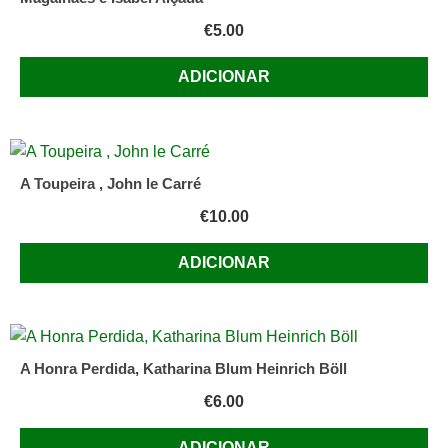
€
5.00
ADICIONAR
A Toupeira , John le Carré
€
10.00
ADICIONAR
A Honra Perdida, Katharina Blum Heinrich Böll
€
6.00
ADICIONAR