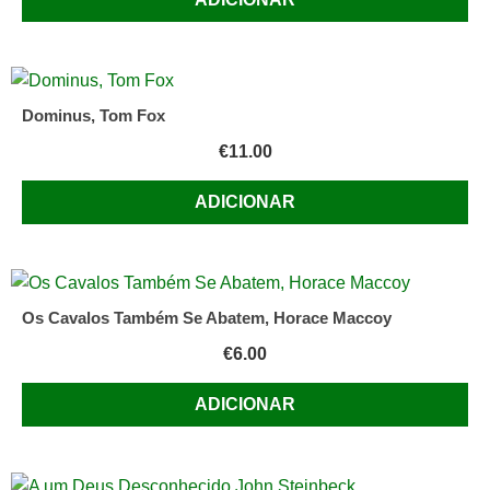
Dominus, Tom Fox
€
11.00
ADICIONAR
Os Cavalos Também Se Abatem, Horace Maccoy
€
6.00
ADICIONAR