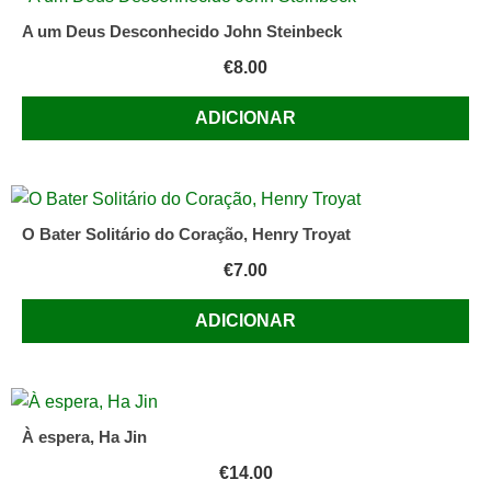
A um Deus Desconhecido John Steinbeck
€
8.00
ADICIONAR
O Bater Solitário do Coração, Henry Troyat
€
7.00
ADICIONAR
À espera, Ha Jin
€
14.00