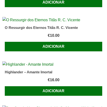
ADICIONAR
O Ressurgir dos Eternos Titãs R. C. Vicente
€
10.00
ADICIONAR
Highlander – Amante Imortal
€
16.00
ADICIONAR