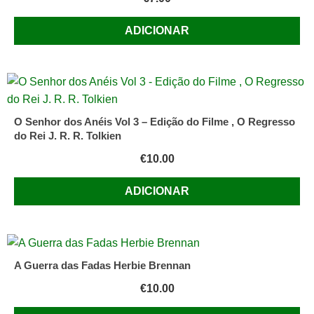
ADICIONAR
O Senhor dos Anéis Vol 3 – Edição do Filme , O Regresso
do Rei J. R. R. Tolkien
€
10.00
ADICIONAR
A Guerra das Fadas Herbie Brennan
€
10.00