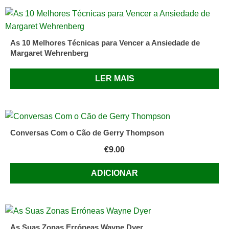
As 10 Melhores Técnicas para Vencer a Ansiedade de
Margaret Wehrenberg
LER MAIS
Conversas Com o Cão de Gerry Thompson
€
9.00
ADICIONAR
As Suas Zonas Erróneas Wayne Dyer