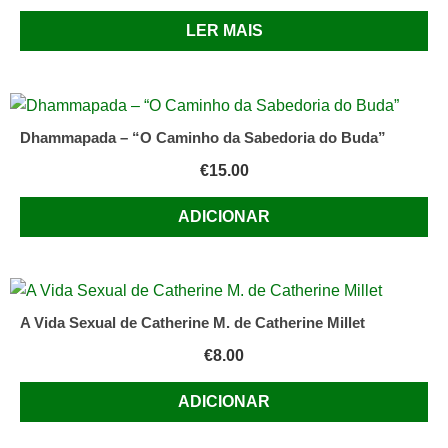
LER MAIS
Dhammapada – “O Caminho da Sabedoria do Buda”
€
15.00
ADICIONAR
A Vida Sexual de Catherine M. de Catherine Millet
€
8.00
ADICIONAR