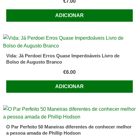
€
7.00
ADICIONAR
Vida: Já Perdoei Erros Quase Imperdoáveis Livro de
Bolso de Augusto Branco
€
6.00
ADICIONAR
O Par Perfeito 50 Maneiras diferentes de conhecer melhor
a pessoa amada de Phillip Hodson