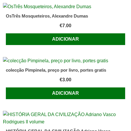
OsTrês Mosqueteiros, Alexandre Dumas
€
7.00
ADICIONAR
colecção Pimpinela, preço por livro, portes gratis
€
3.00
ADICIONAR