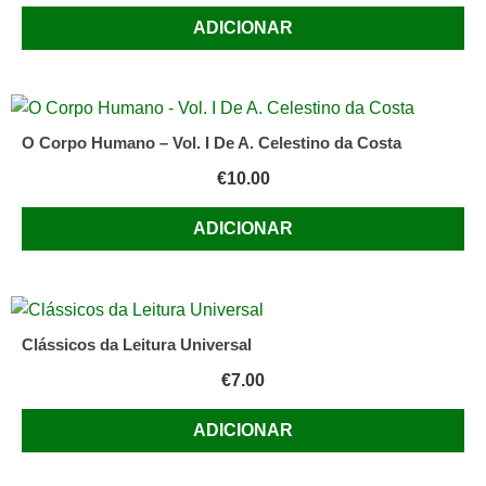
ADICIONAR
O Corpo Humano – Vol. I De A. Celestino da Costa
€
10.00
ADICIONAR
Clássicos da Leitura Universal
€
7.00
ADICIONAR