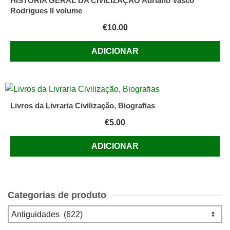
HISTÓRIA GERAL DA CIVILIZAÇÃO Adriano Vasco
Rodrigues II volume
€
10.00
ADICIONAR
Livros da Livraria Civilização, Biografias
€
5.00
ADICIONAR
Categorias de produto