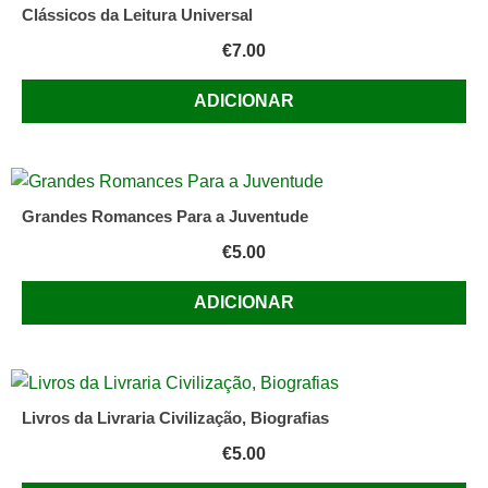
Clássicos da Leitura Universal
€
7.00
ADICIONAR
Grandes Romances Para a Juventude
€
5.00
ADICIONAR
Livros da Livraria Civilização, Biografias
€
5.00