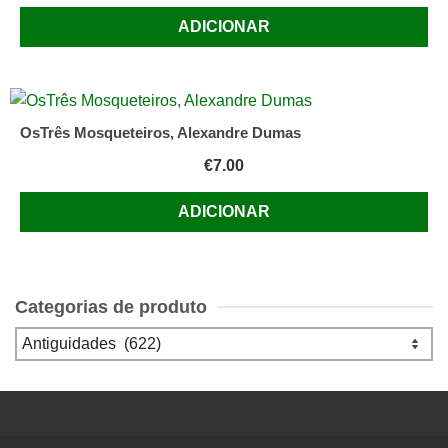
ADICIONAR
OsTrês Mosqueteiros, Alexandre Dumas
€
7.00
ADICIONAR
Categorias de produto