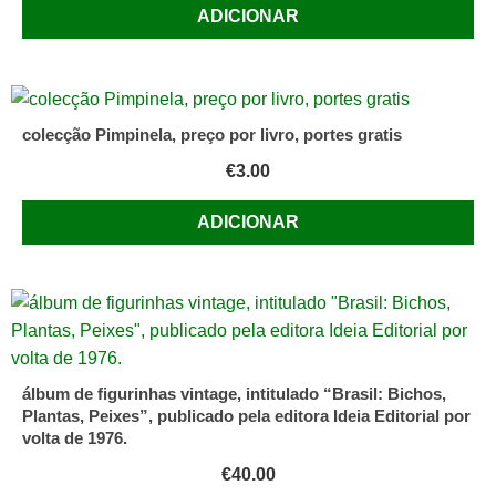
ADICIONAR
colecção Pimpinela, preço por livro, portes gratis
€
3.00
ADICIONAR
álbum de figurinhas vintage, intitulado “Brasil: Bichos,
Plantas, Peixes”, publicado pela editora Ideia Editorial por
volta de 1976.
€
40.00