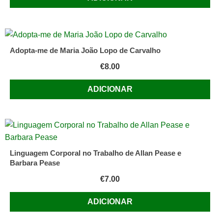
Adopta-me de Maria João Lopo de Carvalho
€
8.00
ADICIONAR
Linguagem Corporal no Trabalho de Allan Pease e
Barbara Pease
€
7.00
ADICIONAR