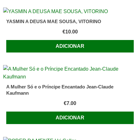
YASMIN A DEUSA MAE SOUSA, VITORINO
€
10.00
ADICIONAR
A Mulher Só e o Príncipe Encantado Jean-Claude
Kaufmann
€
7.00
ADICIONAR