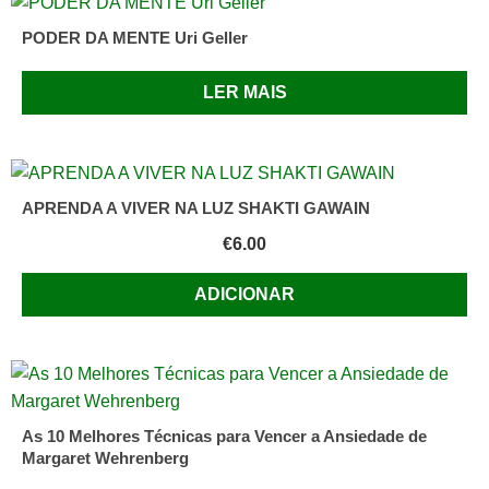
PODER DA MENTE Uri Geller
LER MAIS
APRENDA A VIVER NA LUZ SHAKTI GAWAIN
€
6.00
ADICIONAR
As 10 Melhores Técnicas para Vencer a Ansiedade de
Margaret Wehrenberg