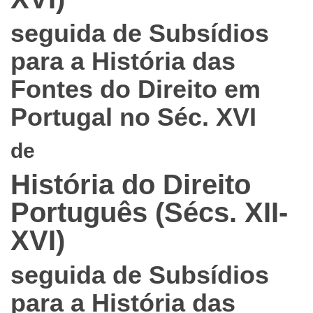
seguida de Subsídios
para a História das
Fontes do Direito em
Portugal no Séc. XVI
de
História do Direito
Português (Sécs. XII-
XVI)
seguida de Subsídios
para a História das