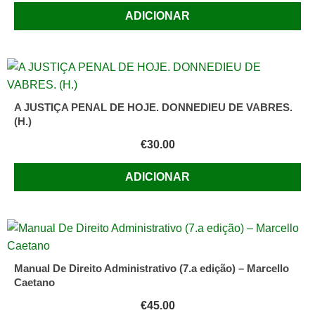
ADICIONAR
A JUSTIÇA PENAL DE HOJE. DONNEDIEU DE VABRES.
(H.)
€
30.00
ADICIONAR
Manual De Direito Administrativo (7.a edição) – Marcello
Caetano
€
45.00