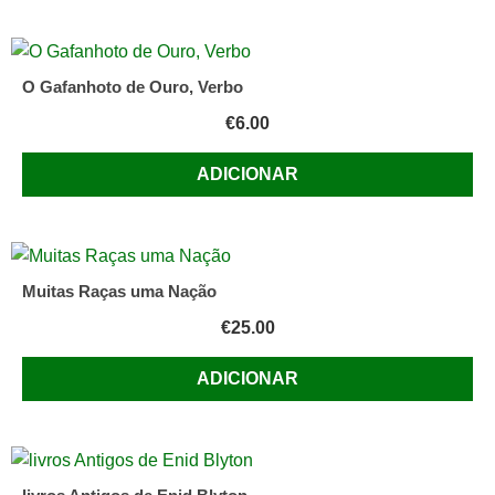
O Gafanhoto de Ouro, Verbo
€
6.00
ADICIONAR
Muitas Raças uma Nação
€
25.00
ADICIONAR