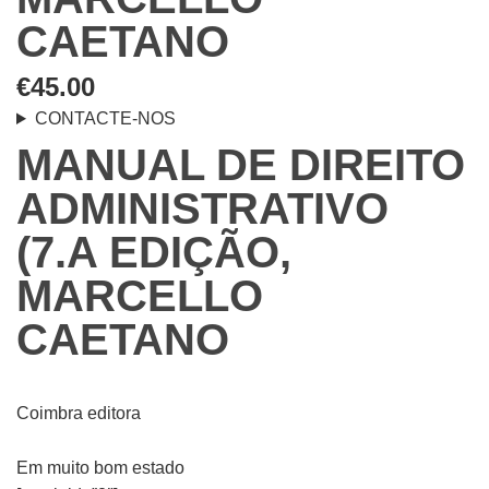
CAETANO
€
45.00
CONTACTE-NOS
MANUAL DE DIREITO
ADMINISTRATIVO
(7.A EDIÇÃO,
MARCELLO
CAETANO
Coimbra editora
Em muito bom estado