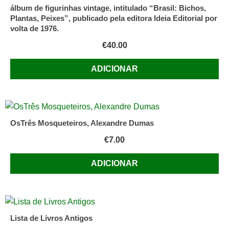
álbum de figurinhas vintage, intitulado “Brasil: Bichos,
Plantas, Peixes”, publicado pela editora Ideia Editorial por
volta de 1976.
€
40.00
ADICIONAR
OsTrês Mosqueteiros, Alexandre Dumas
€
7.00
ADICIONAR
Lista de Livros Antigos