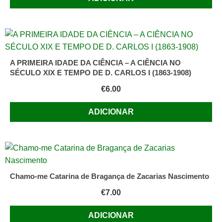
A PRIMEIRA IDADE DA CIÊNCIA – A CIÊNCIA NO
SÉCULO XIX E TEMPO DE D. CARLOS I (1863-1908)
€
6.00
ADICIONAR
Chamo-me Catarina de Bragança de Zacarias Nascimento
€
7.00
ADICIONAR