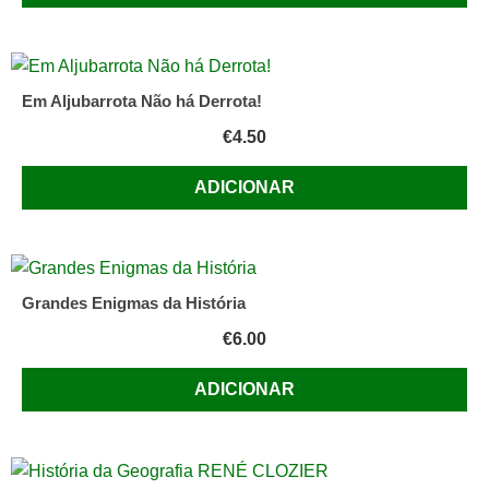
Em Aljubarrota Não há Derrota!
€
4.50
ADICIONAR
Grandes Enigmas da História
€
6.00
ADICIONAR