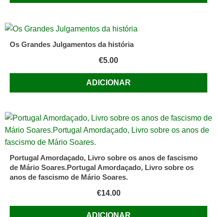
Os Grandes Julgamentos da história
€
5.00
ADICIONAR
Portugal Amordaçado, Livro sobre os anos de fascismo
de Mário Soares.Portugal Amordaçado, Livro sobre os
anos de fascismo de Mário Soares.
€
14.00
ADICIONAR