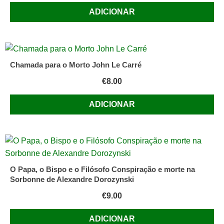
ADICIONAR
Chamada para o Morto John Le Carré
€
8.00
ADICIONAR
O Papa, o Bispo e o Filósofo Conspiração e morte na
Sorbonne de Alexandre Dorozynski
€
9.00
ADICIONAR