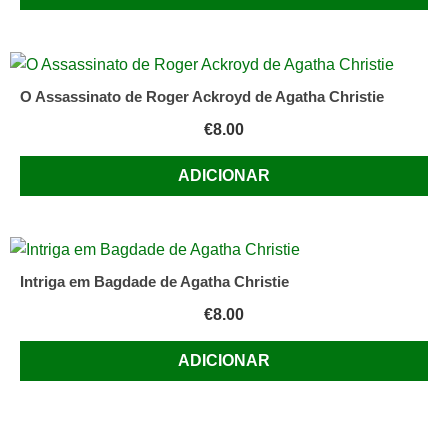
O Assassinato de Roger Ackroyd de Agatha Christie
€
8.00
ADICIONAR
Intriga em Bagdade de Agatha Christie
€
8.00
ADICIONAR