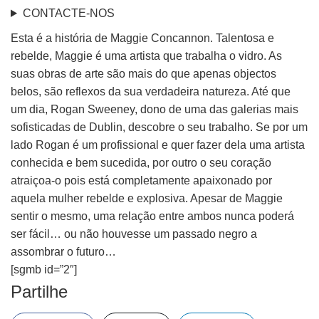
CONTACTE-NOS
Esta é a história de Maggie Concannon. Talentosa e
rebelde, Maggie é uma artista que trabalha o vidro. As
suas obras de arte são mais do que apenas objectos
belos, são reflexos da sua verdadeira natureza. Até que
um dia, Rogan Sweeney, dono de uma das galerias mais
sofisticadas de Dublin, descobre o seu trabalho. Se por um
lado Rogan é um profissional e quer fazer dela uma artista
conhecida e bem sucedida, por outro o seu coração
atraiçoa-o pois está completamente apaixonado por
aquela mulher rebelde e explosiva. Apesar de Maggie
sentir o mesmo, uma relação entre ambos nunca poderá
ser fácil… ou não houvesse um passado negro a
assombrar o futuro…
[sgmb id=”2″]
Partilhe