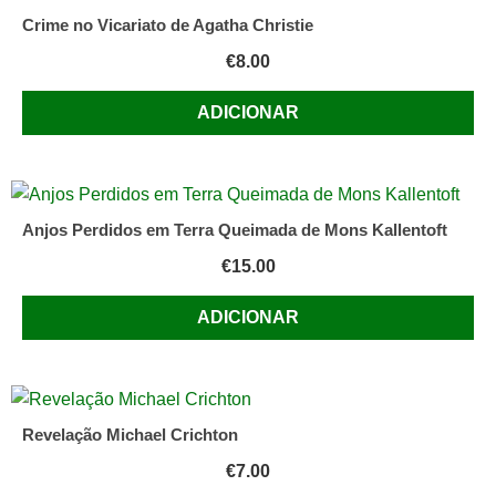
Crime no Vicariato de Agatha Christie
€
8.00
ADICIONAR
Anjos Perdidos em Terra Queimada de Mons Kallentoft
€
15.00
ADICIONAR
Revelação Michael Crichton
€
7.00