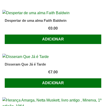
Despertar de uma alma Faith Baldwin
€
0.00
ADICIONAR
Disseram Que Já é Tarde
€
7.00
ADICIONAR