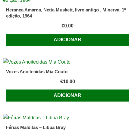
Herança Amarga, Netta Muskett, livro antigo , Minerva, 1º
edição, 1964
€
0.00
ADICIONAR
Vozes Anoitecidas Mia Couto
€
10.00
ADICIONAR
Férias Malditas – Libba Bray