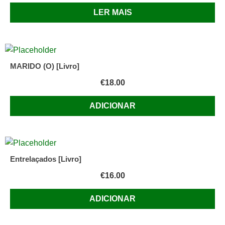
LER MAIS
MARIDO (O) [Livro]
€
18.00
ADICIONAR
Entrelaçados [Livro]
€
16.00
ADICIONAR