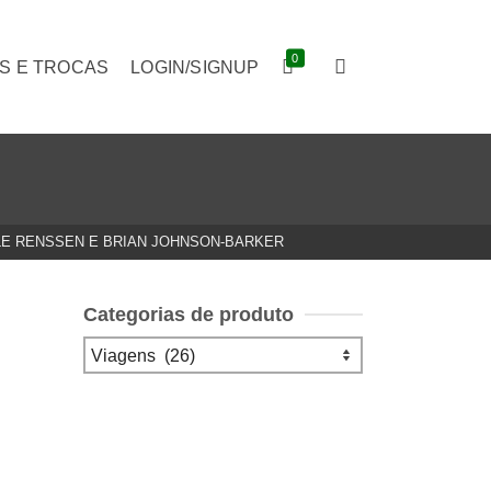
0
S E TROCAS
LOGIN/SIGNUP
LLE RENSSEN E BRIAN JOHNSON-BARKER
Categorias de produto