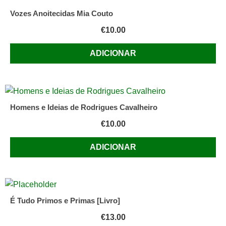
Vozes Anoitecidas Mia Couto
€
10.00
ADICIONAR
Homens e Ideias de Rodrigues Cavalheiro
€
10.00
ADICIONAR
É Tudo Primos e Primas [Livro]
€
13.00