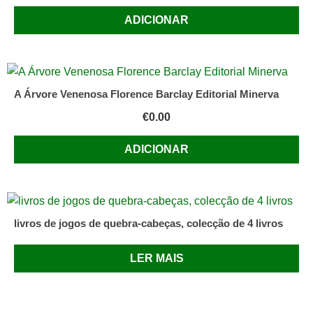
ADICIONAR
A Árvore Venenosa Florence Barclay Editorial Minerva
€
0.00
ADICIONAR
livros de jogos de quebra-cabeças, colecção de 4 livros
LER MAIS