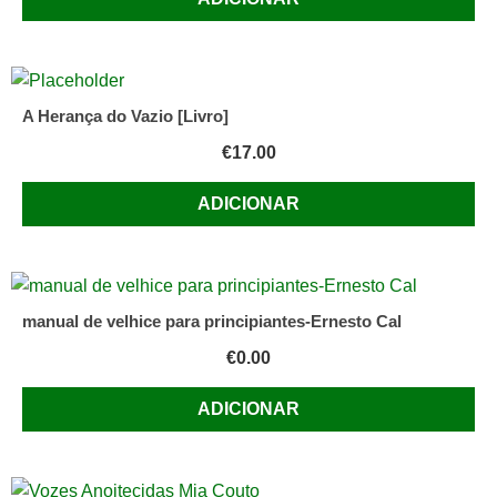
A Herança do Vazio [Livro]
€
17.00
ADICIONAR
manual de velhice para principiantes-Ernesto Cal
€
0.00
ADICIONAR