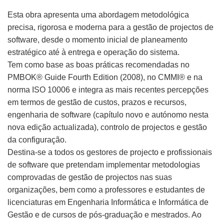
Esta obra apresenta uma abordagem metodológica
precisa, rigorosa e moderna para a gestão de projectos de
software, desde o momento inicial de planeamento
estratégico até à entrega e operação do sistema.
Tem como base as boas práticas recomendadas no
PMBOK® Guide Fourth Edition (2008), no CMMI® e na
norma ISO 10006 e integra as mais recentes percepções
em termos de gestão de custos, prazos e recursos,
engenharia de software (capítulo novo e autónomo nesta
nova edição actualizada), controlo de projectos e gestão
da configuração.
Destina-se a todos os gestores de projecto e profissionais
de software que pretendam implementar metodologias
comprovadas de gestão de projectos nas suas
organizações, bem como a professores e estudantes de
licenciaturas em Engenharia Informática e Informática de
Gestão e de cursos de pós-graduação e mestrados. Ao