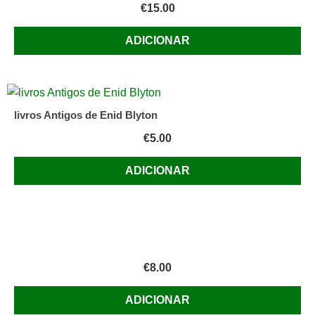
€
15.00
ADICIONAR
livros Antigos de Enid Blyton
€
5.00
ADICIONAR
€
8.00
ADICIONAR