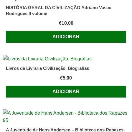
HISTÓRIA GERAL DA CIVILIZAÇÃO Adriano Vasco
Rodrigues II volume
€
10.00
ADICIONAR
Livros da Livraria Civilização, Biografias
€
5.00
ADICIONAR
A Juventude de Hans Andersen – Biblioteca dos Rapazes