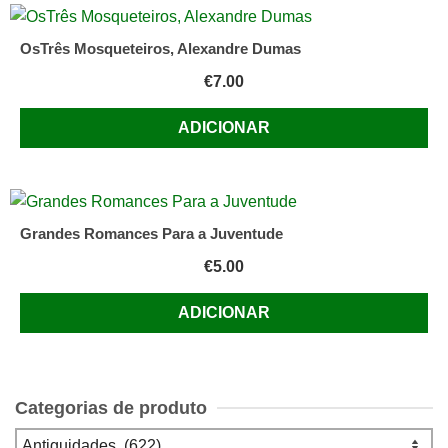
OsTrês Mosqueteiros, Alexandre Dumas
€
7.00
ADICIONAR
Grandes Romances Para a Juventude
€
5.00
ADICIONAR
Categorias de produto