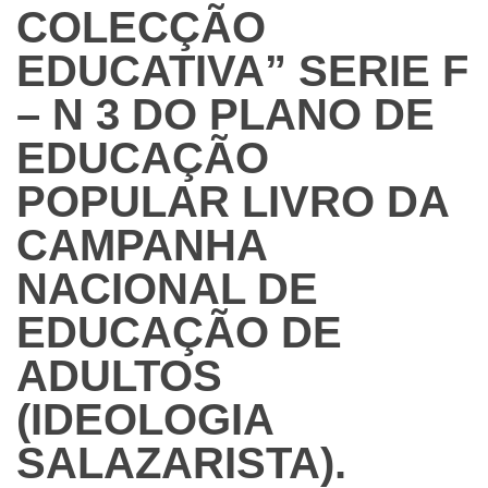
COLECÇÃO
EDUCATIVA” SERIE F
– N 3 DO PLANO DE
EDUCAÇÃO
POPULAR LIVRO DA
CAMPANHA
NACIONAL DE
EDUCAÇÃO DE
ADULTOS
(IDEOLOGIA
SALAZARISTA).