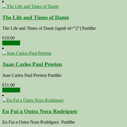
The Life and Times of Dante
The Life and Times of Dante [sgmb id=”2″] Partilhe
€
10.00
Adicionar
Juan Carlos Paul Preston
Juan Carlos Paul Preston Partilhe
€
11.00
Adicionar
Eu Fui a Outra Nora Rodríguez
Eu Fui a Outra Nora Rodríguez Partilhe