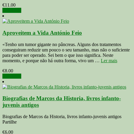
€
11.00
Adicionar
Aproveitem a Vida António Feio
«Tenho um tumor gigante no pâncreas. Alguns dos tratamentos
conseguiram reduzir um pouco o seu tamanho, mas não o suficiente
para poder ser operado. Sei bem o que isso significa. Neste
momento, e porque não há outra forma, vivo um …
Ler mais
€
8.00
Adicionar
Biografias de Marcos da Historia, livros infanto-
juvenis antigos
Biografias de Marcos da Historia, livros infanto-juvenis antigos
Partilhe
€
6.00