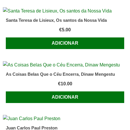
Santa Teresa de Lisieux, Os santos da Nossa Vida
€
5.00
ADICIONAR
As Coisas Belas Que o Céu Encerra, Dinaw Mengestu
€
10.00
ADICIONAR
Juan Carlos Paul Preston