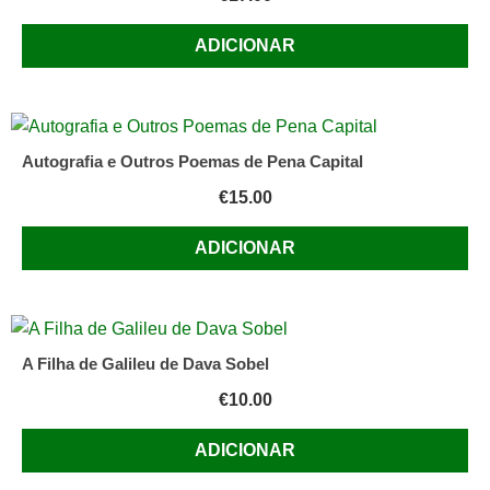
ADICIONAR
Autografia e Outros Poemas de Pena Capital
€
15.00
ADICIONAR
A Filha de Galileu de Dava Sobel
€
10.00
ADICIONAR