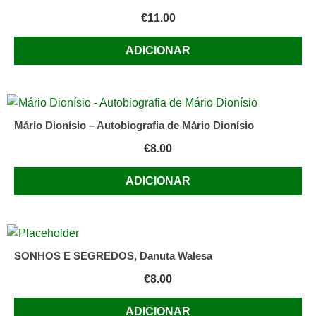
€
11.00
ADICIONAR
Mário Dionísio – Autobiografia de Mário Dionísio
€
8.00
ADICIONAR
SONHOS E SEGREDOS, Danuta Walesa
€
8.00
ADICIONAR