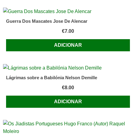
Guerra Dos Mascates Jose De Alencar
€
7.00
ADICIONAR
Lágrimas sobre a Babilónia Nelson Demille
€
8.00
ADICIONAR