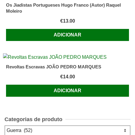
Os Jiadistas Portugueses Hugo Franco (Autor) Raquel
Moleiro
€
13.00
ADICIONAR
Revoltas Escravas JOÃO PEDRO MARQUES
€
14.00
ADICIONAR
Categorias de produto