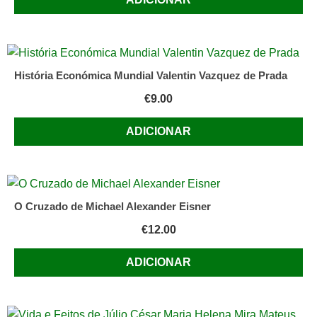
História Económica Mundial Valentin Vazquez de Prada
€
9.00
ADICIONAR
O Cruzado de Michael Alexander Eisner
€
12.00
ADICIONAR