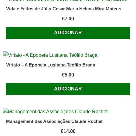
Vida e Feitos de Júlio César Maria Helena Mira Mateus
€
7.00
ADICIONAR
Viriato – A Epopeia Lusitana Teófilo Braga
€
5.00
ADICIONAR
Management das Associações Claude Rochet
€
14.00