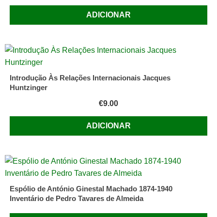
ADICIONAR
Introdução Às Relações Internacionais Jacques
Huntzinger
€
9.00
ADICIONAR
Espólio de António Ginestal Machado 1874-1940
Inventário de Pedro Tavares de Almeida