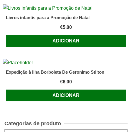
Livros infantis para a Promoção de Natal
€
5.00
ADICIONAR
Expedição à Ilha Borboleta De Geronimo Stilton
€
6.00
ADICIONAR
Categorias de produto