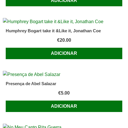
ADICIONAR
Humphrey Bogart take it &Like it, Jonathan Coe
€
20.00
ADICIONAR
Presença de Abel Salazar
€
5.00
ADICIONAR