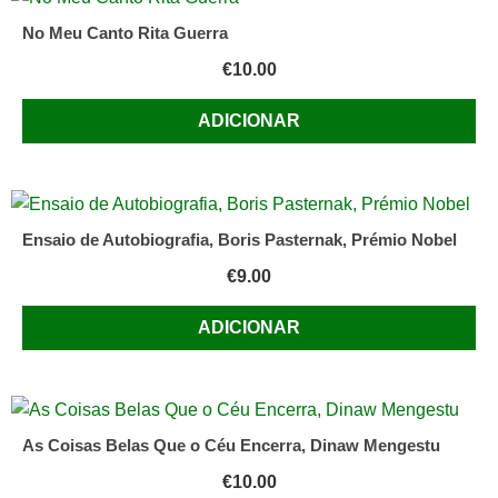
No Meu Canto Rita Guerra
€
10.00
ADICIONAR
Ensaio de Autobiografia, Boris Pasternak, Prémio Nobel
€
9.00
ADICIONAR
As Coisas Belas Que o Céu Encerra, Dinaw Mengestu
€
10.00