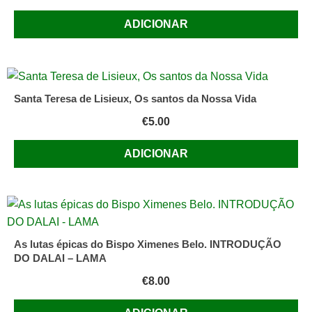
ADICIONAR
Santa Teresa de Lisieux, Os santos da Nossa Vida
€
5.00
ADICIONAR
As lutas épicas do Bispo Ximenes Belo. INTRODUÇÃO
DO DALAI – LAMA
€
8.00