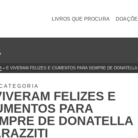
LIVROS QUE PROCURA
DOAÇÕE
A
A
»
E VIVERAM FELIZES E CIUMENTOS PARA SEMPRE DE DONATELLA
CATEGORIA
VIVERAM FELIZES E
UMENTOS PARA
MPRE DE DONATELLA
RAZZITI