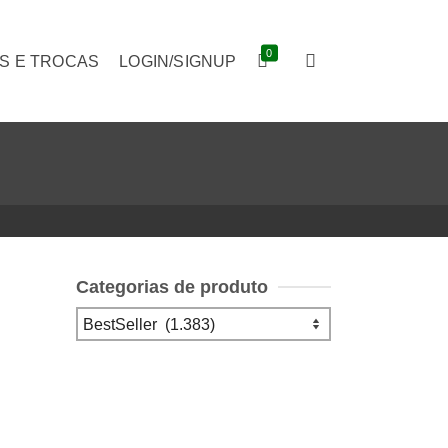
0
S E TROCAS
LOGIN/SIGNUP
Categorias de produto