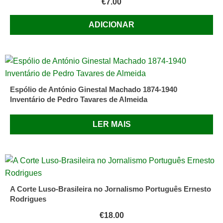
€
7.00
ADICIONAR
Espólio de António Ginestal Machado 1874-1940
Inventário de Pedro Tavares de Almeida
LER MAIS
A Corte Luso-Brasileira no Jornalismo Português Ernesto
Rodrigues
€
18.00