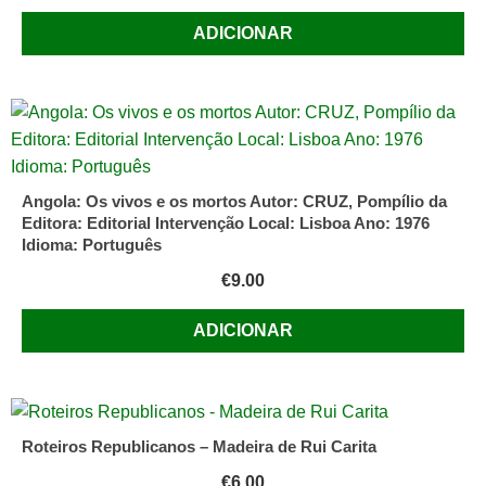
ADICIONAR
Angola: Os vivos e os mortos Autor: CRUZ, Pompílio da
Editora: Editorial Intervenção Local: Lisboa Ano: 1976
Idioma: Português
€
9.00
ADICIONAR
Roteiros Republicanos – Madeira de Rui Carita
€
6.00