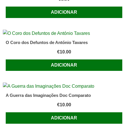
ADICIONAR
O Coro dos Defuntos de António Tavares
€
10.00
ADICIONAR
A Guerra das Imaginações Doc Comparato
€
10.00
ADICIONAR