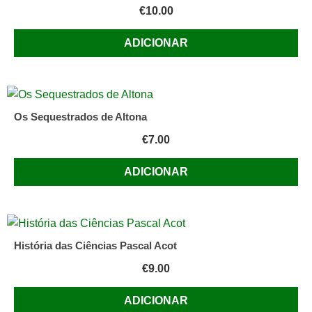
€
10.00
ADICIONAR
Os Sequestrados de Altona
€
7.00
ADICIONAR
História das Ciências Pascal Acot
€
9.00
ADICIONAR