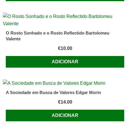
O Rosto Sonhado e o Rosto Reflectido Bartolomeu
Valente
€
10.00
ADICIONAR
A Sociedade em Busca de Valores Edgar Morin
€
14.00
ADICIONAR