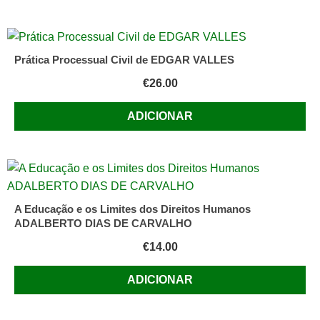
Prática Processual Civil de EDGAR VALLES
€
26.00
ADICIONAR
A Educação e os Limites dos Direitos Humanos
ADALBERTO DIAS DE CARVALHO
€
14.00
ADICIONAR