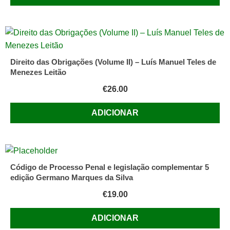
Direito das Obrigações (Volume II) – Luís Manuel Teles de
Menezes Leitão
€
26.00
ADICIONAR
Código de Processo Penal e legislação complementar 5
edição Germano Marques da Silva
€
19.00
ADICIONAR