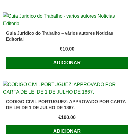
Guia Juridico do Trabalho – vários autores Noticias
Editorial
€
10.00
ADICIONAR
CODIGO CIVIL PORTUGUEZ: APPROVADO POR CARTA
DE LEI DE 1 DE JULHO DE 1867.
€
100.00
ADICIONAR