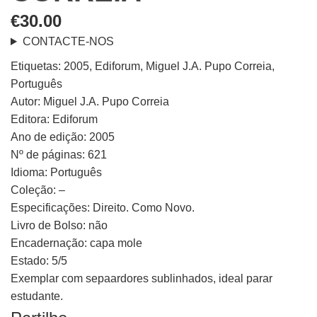
€
30.00
CONTACTE-NOS
Etiquetas: 2005, Ediforum, Miguel J.A. Pupo Correia,
Português
Autor: Miguel J.A. Pupo Correia
Editora: Ediforum
Ano de edição: 2005
Nº de páginas: 621
Idioma: Português
Coleção: –
Especificações: Direito. Como Novo.
Livro de Bolso: não
Encadernação: capa mole
Estado: 5/5
Exemplar com sepaardores sublinhados, ideal parar
estudante.