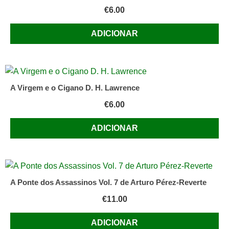
€
6.00
ADICIONAR
A Virgem e o Cigano D. H. Lawrence
€
6.00
ADICIONAR
A Ponte dos Assassinos Vol. 7 de Arturo Pérez-Reverte
€
11.00
ADICIONAR