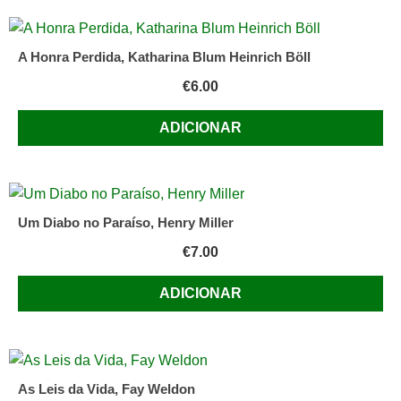
A Honra Perdida, Katharina Blum Heinrich Böll
€
6.00
ADICIONAR
Um Diabo no Paraíso, Henry Miller
€
7.00
ADICIONAR
As Leis da Vida, Fay Weldon