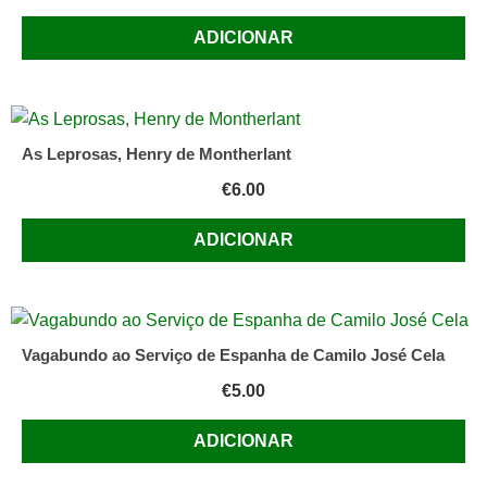
ADICIONAR
As Leprosas, Henry de Montherlant
€
6.00
ADICIONAR
Vagabundo ao Serviço de Espanha de Camilo José Cela
€
5.00
ADICIONAR