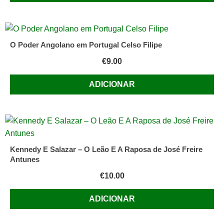
O Poder Angolano em Portugal Celso Filipe
€
9.00
ADICIONAR
Kennedy E Salazar – O Leão E A Raposa de José Freire
Antunes
€
10.00
ADICIONAR