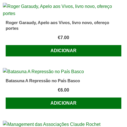
Roger Garaudy, Apelo aos Vivos, livro novo, ofereço
portes
€
7.00
ADICIONAR
Batasuna A Repressão no País Basco
€
6.00
ADICIONAR