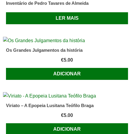
Inventário de Pedro Tavares de Almeida
LER MAIS
Os Grandes Julgamentos da história
€
5.00
ADICIONAR
Viriato – A Epopeia Lusitana Teófilo Braga
€
5.00
ADICIONAR