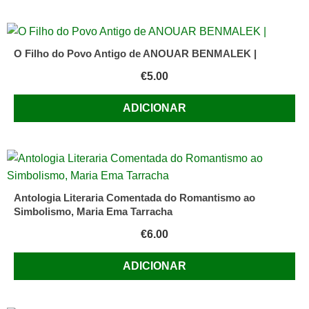
O Filho do Povo Antigo de ANOUAR BENMALEK |
€
5.00
ADICIONAR
Antologia Literaria Comentada do Romantismo ao
Simbolismo, Maria Ema Tarracha
€
6.00
ADICIONAR