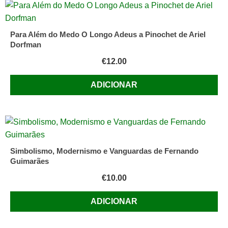
Para Além do Medo O Longo Adeus a Pinochet de Ariel
Dorfman
€
12.00
ADICIONAR
Simbolismo, Modernismo e Vanguardas de Fernando
Guimarães
€
10.00
ADICIONAR