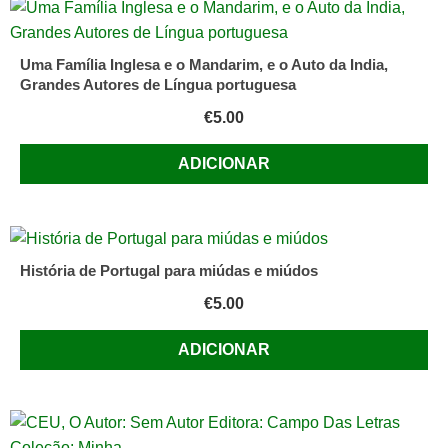
Uma Família Inglesa e o Mandarim, e o Auto da India,
Grandes Autores de Língua portuguesa
€
5.00
ADICIONAR
História de Portugal para miúdas e miúdos
€
5.00
ADICIONAR