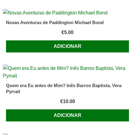
Novas Aventuras de Paddington Michael Bond
€
5.00
ADICIONAR
Quem era Eu antes de Mim? Inês Barros Baptista, Vera
Pyrrait
€
10.00
ADICIONAR