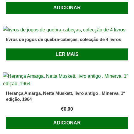
ADICIONAR
livros de jogos de quebra-cabeças, colecção de 4 livros
LER MAIS
Herança Amarga, Netta Muskett, livro antigo , Minerva, 1º
edição, 1964
€
0.00
ADICIONAR