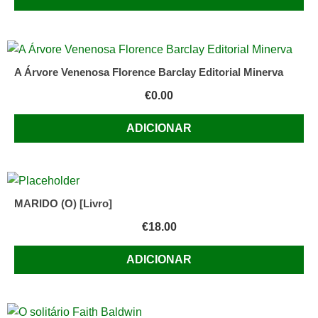
A Árvore Venenosa Florence Barclay Editorial Minerva
€
0.00
ADICIONAR
MARIDO (O) [Livro]
€
18.00
ADICIONAR