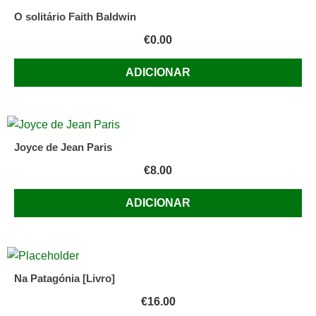
O solitário Faith Baldwin
€
0.00
ADICIONAR
Joyce de Jean Paris
€
8.00
ADICIONAR
Na Patagónia [Livro]
€
16.00