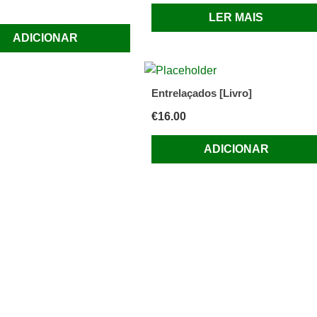
LER MAIS
ADICIONAR
Entrelaçados [Livro]
€
16.00
ADICIONAR