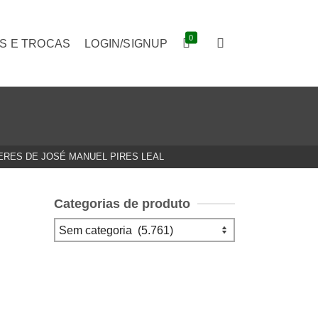
0
S E TROCAS
LOGIN/SIGNUP
ERES DE JOSÉ MANUEL PIRES LEAL
Categorias de produto