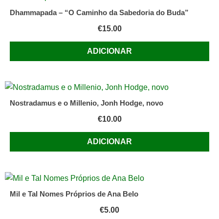
Dhammapada – “O Caminho da Sabedoria do Buda”
€
15.00
ADICIONAR
Nostradamus e o Millenio, Jonh Hodge, novo
€
10.00
ADICIONAR
Mil e Tal Nomes Próprios de Ana Belo
€
5.00