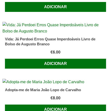
ADICIONAR
Vida: Já Perdoei Erros Quase Imperdoáveis Livro de
Bolso de Augusto Branco
€
6.00
ADICIONAR
Adopta-me de Maria João Lopo de Carvalho
€
8.00
ADICIONAR