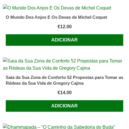
O Mundo Dos Anjos E Os Devas de Michel Coquet
€
12.00
ADICIONAR
Saia da Sua Zona de Conforto 52 Propostas para Tomar as
Rédeas da Sua Vida de Gregory Cajina
€
14.00
ADICIONAR