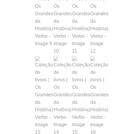
da
História
Verbo