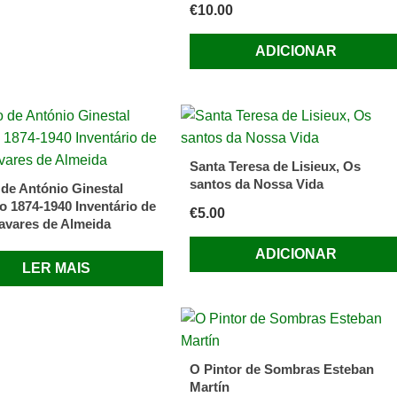
€
10.00
ADICIONAR
Santa Teresa de Lisieux, Os
santos da Nossa Vida
 de António Ginestal
 1874-1940 Inventário de
€
5.00
avares de Almeida
ADICIONAR
LER MAIS
O Pintor de Sombras Esteban
Martín