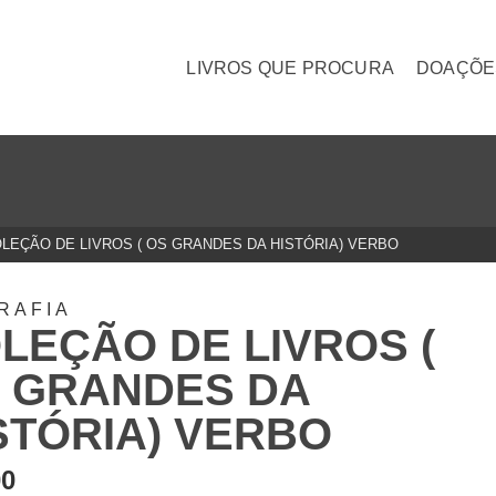
LIVROS QUE PROCURA
DOAÇÕE
LEÇÃO DE LIVROS ( OS GRANDES DA HISTÓRIA) VERBO
RAFIA
LEÇÃO DE LIVROS (
 GRANDES DA
STÓRIA) VERBO
00