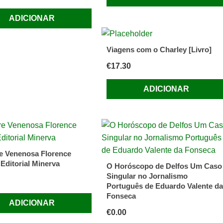
ADICIONAR
Viagens com o Charley [Livro]
€
17.30
ADICIONAR
e Venenosa Florence
 Editorial Minerva
O Horóscopo de Delfos Um Caso
Singular no Jornalismo
Português de Eduardo Valente da
Fonseca
ADICIONAR
€
0.00