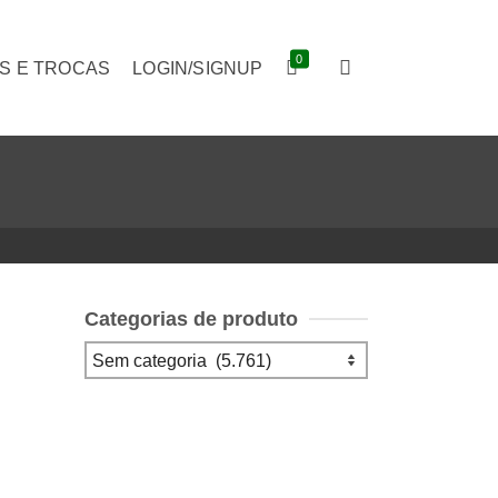
0
S E TROCAS
LOGIN/SIGNUP
Categorias de produto