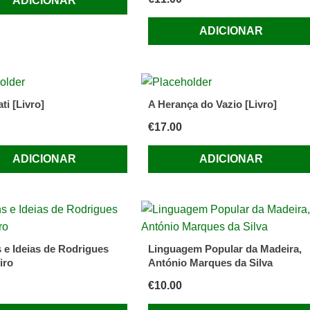
ADICIONAR
ADICIONAR
ti [Livro]
A Herança do Vazio [Livro]
€
17.00
ADICIONAR
ADICIONAR
e Ideias de Rodrigues
Linguagem Popular da Madeira,
iro
António Marques da Silva
€
10.00