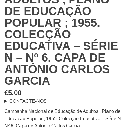
DE EDUCAÇÃO
POPULAR ; 1955.
COLECÇÃO
EDUCATIVA – SÉRIE
N – Nº 6. CAPA DE
ANTÓNIO CARLOS
GARCIA
€
5.00
CONTACTE-NOS
Campanha Nacional de Educação de Adultos , Plano de
Educação Popular ; 1955. Colecção Educativa – Série N –
Nº 6. Capa de António Carlos Garcia