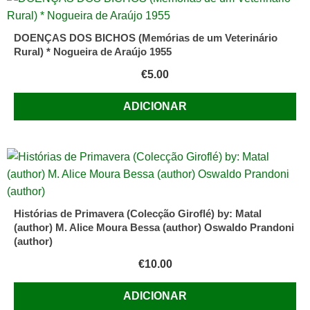
DOENÇAS DOS BICHOS (Memórias de um Veterinário
Rural) * Nogueira de Araújo 1955
€
5.00
ADICIONAR
Histórias de Primavera (Colecção Giroflé) by: Matal
(author) M. Alice Moura Bessa (author) Oswaldo Prandoni
(author)
€
10.00
ADICIONAR