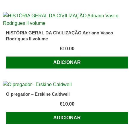
HISTÓRIA GERAL DA CIVILIZAÇÃO Adriano Vasco
Rodrigues II volume
€
10.00
ADICIONAR
O pregador – Erskine Caldwell
€
10.00
ADICIONAR