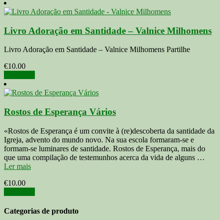
Livro Adoração em Santidade – Valnice Milhomens
Livro Adoração em Santidade – Valnice Milhomens Partilhe
€
10.00
Adicionar
Rostos de Esperança Vários
«Rostos de Esperança é um convite à (re)descoberta da santidade da
Igreja, advento do mundo novo. Na sua escola formaram-se e
formam-se luminares de santidade. Rostos de Esperança, mais do
que uma compilação de testemunhos acerca da vida de alguns …
Ler mais
€
10.00
Adicionar
Categorias de produto