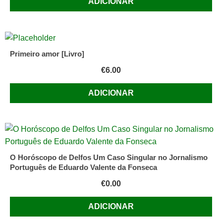
ADICIONAR
br.
Primeiro amor [Livro]
€
6.00
ADICIONAR
O Horóscopo de Delfos Um Caso Singular no Jornalismo
Português de Eduardo Valente da Fonseca
€
0.00
ADICIONAR