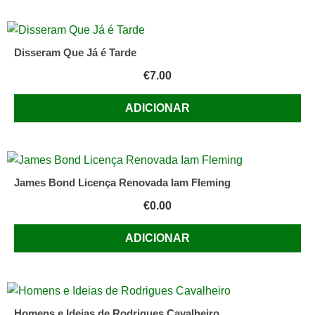
Disseram Que Já é Tarde
€
7.00
ADICIONAR
James Bond Licença Renovada Iam Fleming
€
0.00
ADICIONAR
Homens e Ideias de Rodrigues Cavalheiro