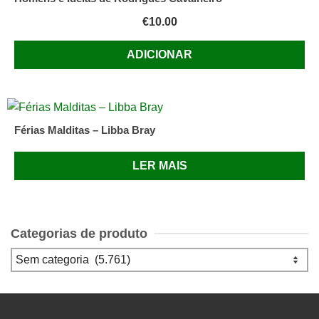
€
10.00
ADICIONAR
Férias Malditas – Libba Bray
LER MAIS
Categorias de produto