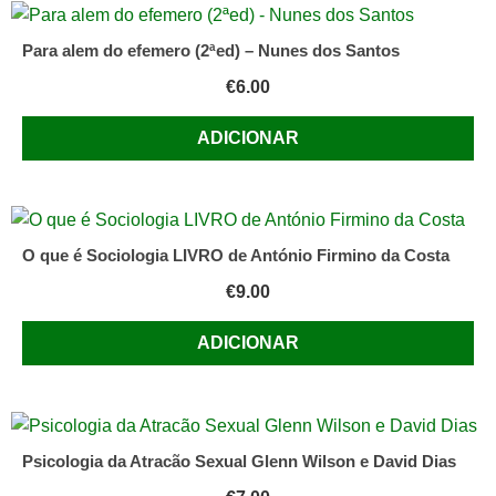
Para alem do efemero (2ªed) – Nunes dos Santos
€
6.00
ADICIONAR
O que é Sociologia LIVRO de António Firmino da Costa
€
9.00
ADICIONAR
Psicologia da Atracão Sexual Glenn Wilson e David Dias