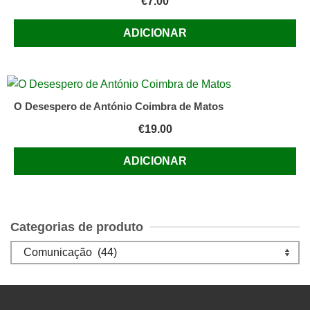
€
7.00
ADICIONAR
O Desespero de António Coimbra de Matos
€
19.00
ADICIONAR
Categorias de produto