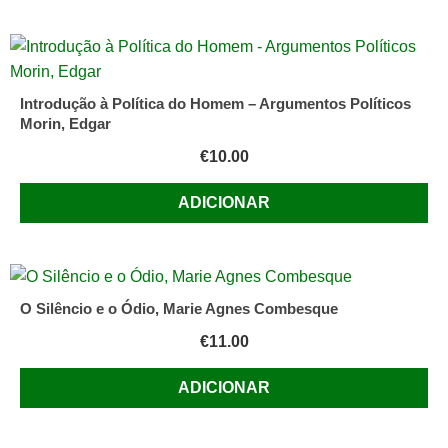
Introdução à Política do Homem – Argumentos Políticos
Morin, Edgar
€
10.00
ADICIONAR
O Silêncio e o Ódio, Marie Agnes Combesque
€
11.00
ADICIONAR