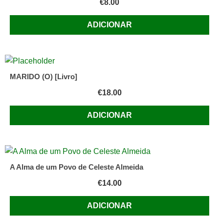
€
8.00
ADICIONAR
MARIDO (O) [Livro]
€
18.00
ADICIONAR
A Alma de um Povo de Celeste Almeida
€
14.00
ADICIONAR