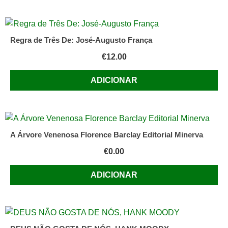
Regra de Três De: José-Augusto França
€
12.00
ADICIONAR
A Árvore Venenosa Florence Barclay Editorial Minerva
€
0.00
ADICIONAR