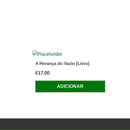
A Herança do Vazio [Livro]
€
17.00
ADICIONAR