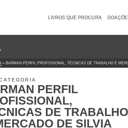
LIVROS QUE PROCURA
DOAÇÕE
A
A
»
BARMAN PERFIL PROFISSIONAL, TÉCNICAS DE TRABALHO E MERC
CATEGORIA
RMAN PERFIL
OFISSIONAL,
CNICAS DE TRABALH
MERCADO DE SILVIA