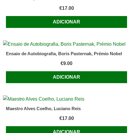
€
17.00
ADICIONAR
Ensaio de Autobiografia, Boris Pasternak, Prémio Nobel
€
9.00
ADICIONAR
Maestro Alves Coelho, Luciano Reis
€
17.00
ADICIONAR