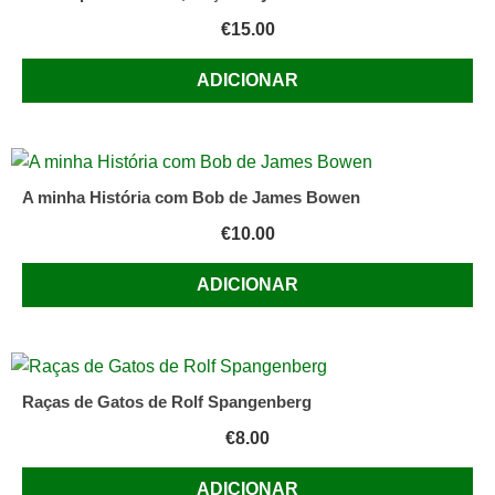
€
15.00
ADICIONAR
A minha História com Bob de James Bowen
€
10.00
ADICIONAR
Raças de Gatos de Rolf Spangenberg
€
8.00
ADICIONAR