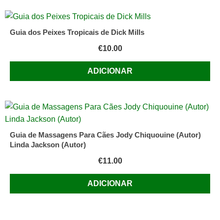
Guia dos Peixes Tropicais de Dick Mills
€
10.00
ADICIONAR
Guia de Massagens Para Cães Jody Chiquouine (Autor)
Linda Jackson (Autor)
€
11.00
ADICIONAR