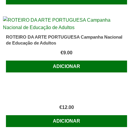
ROTEIRO DA ARTE PORTUGUESA Campanha Nacional
de Educação de Adultos
€
9.00
ADICIONAR
€
12.00
ADICIONAR