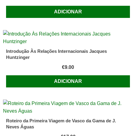
Hersh
ADICIONAR
Introdução Às Relações Internacionais Jacques
Huntzinger
€
9.00
ADICIONAR
Roteiro da Primeira Viagem de Vasco da Gama de J.
Neves Águas