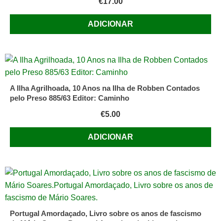
€
17.00
ADICIONAR
A Ilha Agrilhoada, 10 Anos na Ilha de Robben Contados
pelo Preso 885/63 Editor: Caminho
€
5.00
ADICIONAR
Portugal Amordaçado, Livro sobre os anos de fascismo