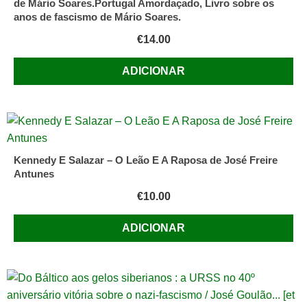
de Mário Soares.Portugal Amordaçado, Livro sobre os
anos de fascismo de Mário Soares.
€
14.00
ADICIONAR
Kennedy E Salazar – O Leão E A Raposa de José Freire
Antunes
€
10.00
ADICIONAR