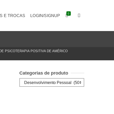
0
S E TROCAS
LOGIN/SIGNUP
DE PSICOTERAPIA POSITIVA DE AMÉRICO
Categorias de produto