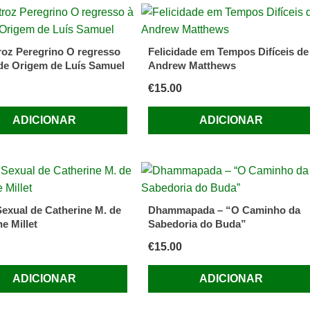
roz Peregrino O regresso
Felicidade em Tempos Difíceis de
 de Origem de Luís Samuel
Andrew Matthews
€
15.00
ADICIONAR
ADICIONAR
Sexual de Catherine M. de
Dhammapada – “O Caminho da
e Millet
Sabedoria do Buda”
€
15.00
ADICIONAR
ADICIONAR